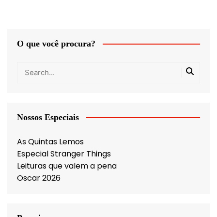
O que você procura?
Nossos Especiais
As Quintas Lemos
Especial Stranger Things
Leituras que valem a pena
Oscar 2026