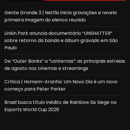
Gente Grande 3 | Netflix inicia gravações e revela
primeira imagem do elenco reunido
Linkin Park anuncia documentário “UNSHATTER”
sobre retorno da banda e álbum gravado em São
Paulo
De “Outer Banks” a “Lanternas”: as principais estreias
de agosto nos cinemas e streamings
Crítica | Homem-Aranha: Um Novo Dia é um novo
começo para Peter Parker
Brasil busca título inédito de Rainbow Six Siege na
Esports World Cup 2026