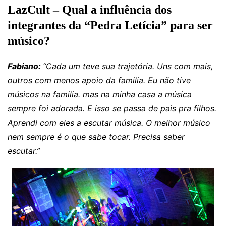
LazCult – Qual a influência dos
integrantes da “Pedra Letícia” para ser
músico?
Fabiano:
“Cada um teve sua trajetória. Uns com mais,
outros com menos apoio da família. Eu não tive
músicos na família. mas na minha casa a música
sempre foi adorada. E isso se passa de pais pra filhos.
Aprendi com eles a escutar música. O melhor músico
nem sempre é o que sabe tocar. Precisa saber
escutar.”