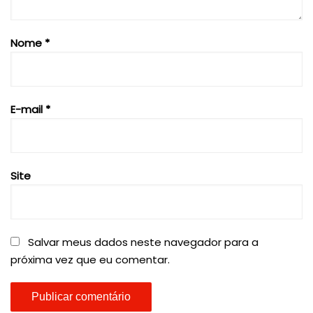
Nome
*
E-mail
*
Site
Salvar meus dados neste navegador para a
próxima vez que eu comentar.