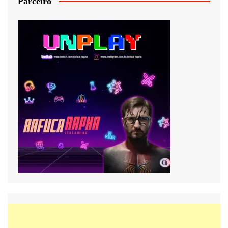
Parceiro