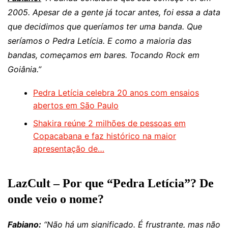
2005. Apesar de a gente já tocar antes, foi essa a data
que decidimos que queríamos ter uma banda. Que
seríamos o Pedra Letícia. E como a maioria das
bandas, começamos em bares. Tocando Rock em
Goiânia.”
Pedra Letícia celebra 20 anos com ensaios
abertos em São Paulo
Shakira reúne 2 milhões de pessoas em
Copacabana e faz histórico na maior
apresentação de…
LazCult – Por que “Pedra Letícia”? De
onde veio o nome?
Fabiano:
“Não há um significado. É frustrante, mas não