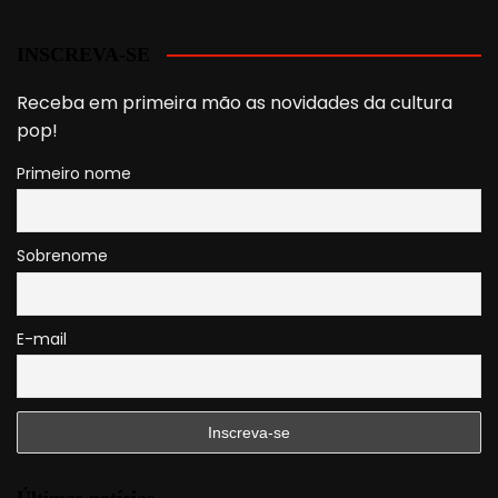
INSCREVA-SE
Receba em primeira mão as novidades da cultura
pop!
Primeiro nome
Sobrenome
E-mail
Últimas notícias