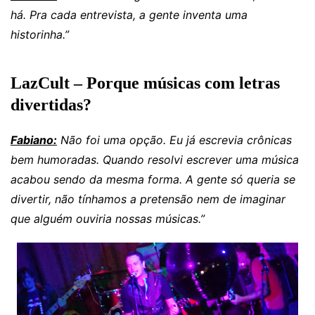
há. Pra cada entrevista, a gente inventa uma
historinha.”
LazCult – Porque músicas com letras
divertidas?
Fabiano:
Não foi uma opção. Eu já escrevia crônicas
bem humoradas. Quando resolvi escrever uma música
acabou sendo da mesma forma. A gente só queria se
divertir, não tínhamos a pretensão nem de imaginar
que alguém ouviria nossas músicas.”