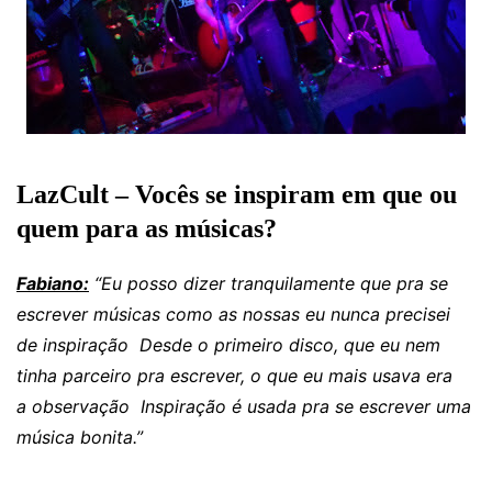
LazCult – Vocês se inspiram em que ou
quem para as músicas?
Fabiano:
“Eu posso dizer tranquilamente que pra se
escrever músicas como as nossas eu nunca precisei
de inspiração Desde o primeiro disco, que eu nem
tinha parceiro pra escrever, o que eu mais usava era
a observação Inspiração é usada pra se escrever uma
música bonita.”