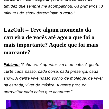
timidez que sempre me acompanhou. Os primeiros 10
minutos do show determinam o resto.”
LazCult – Teve algum momento da
carreira de vocês até agora que foi o
mais importante? Aquele que foi mais
marcante?
Fabiano:
“Acho cruel apontar um momento. A gente
curte cada passo, cada coisa, cada presença, cada
show. A gente vive nosso sonho de moleque, de viver
na estrada, viver de música. A gente procura
aproveitar cada coisa que acontece.”