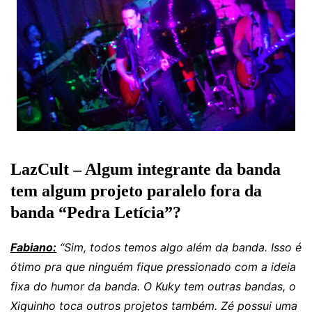
LazCult – Algum integrante da banda
tem algum projeto paralelo fora da
banda “Pedra Letícia”?
Fabiano:
“Sim, todos temos algo além da banda. Isso é
ótimo pra que ninguém fique pressionado com a ideia
fixa do humor da banda. O Kuky tem outras bandas, o
Xiquinho toca outros projetos também. Zé possui uma