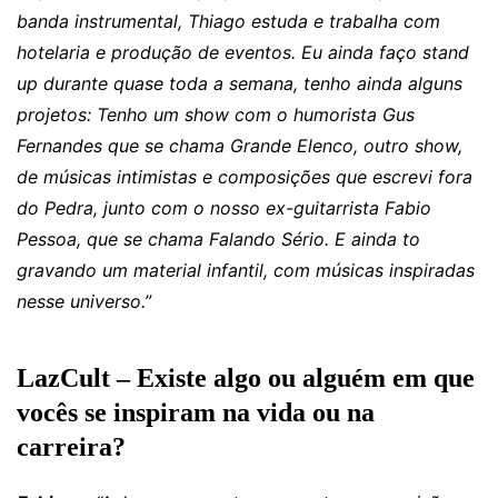
banda instrumental, Thiago estuda e trabalha com
hotelaria e produção de eventos. Eu ainda faço stand
up durante quase toda a semana, tenho ainda alguns
projetos: Tenho um show com o humorista Gus
Fernandes que se chama Grande Elenco, outro show,
de músicas intimistas e composições que escrevi fora
do Pedra, junto com o nosso ex-guitarrista Fabio
Pessoa, que se chama Falando Sério. E ainda to
gravando um material infantil, com músicas inspiradas
nesse universo.”
LazCult – Existe algo ou alguém em que
vocês se inspiram na vida ou na
carreira?