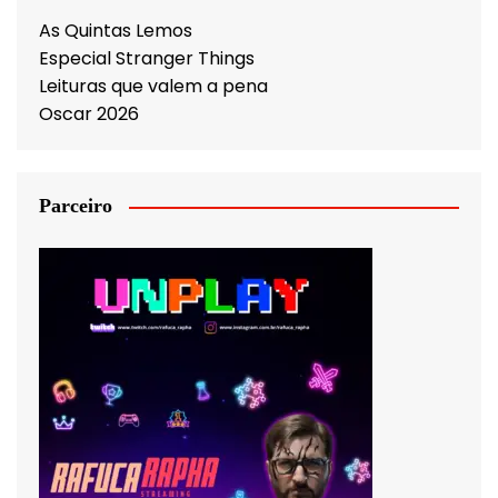
As Quintas Lemos
Especial Stranger Things
Leituras que valem a pena
Oscar 2026
Parceiro