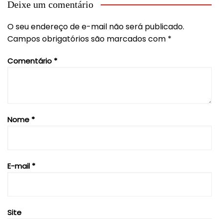
Deixe um comentário
O seu endereço de e-mail não será publicado.
Campos obrigatórios são marcados com
*
Comentário
*
Nome
*
E-mail
*
Site