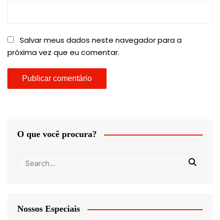
Salvar meus dados neste navegador para a
próxima vez que eu comentar.
O que você procura?
Nossos Especiais