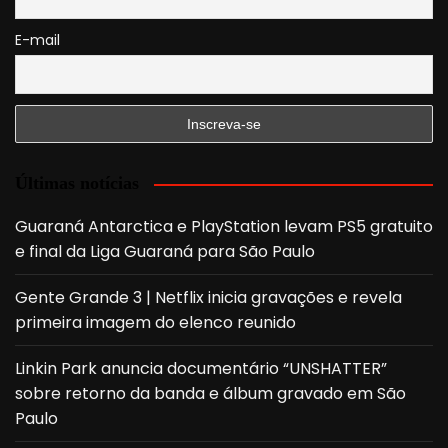
E-mail
Últimas notícias
Guaraná Antarctica e PlayStation levam PS5 gratuito
e final da Liga Guaraná para São Paulo
Gente Grande 3 | Netflix inicia gravações e revela
primeira imagem do elenco reunido
Linkin Park anuncia documentário “UNSHATTER”
sobre retorno da banda e álbum gravado em São
Paulo