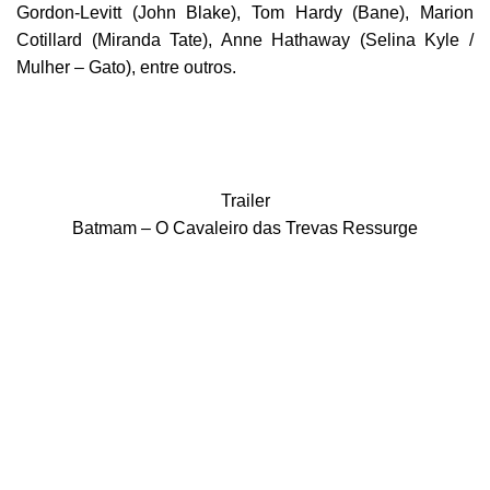
Gordon-Levitt (John Blake), Tom Hardy (Bane), Marion
Cotillard (Miranda Tate), Anne Hathaway (Selina Kyle /
Mulher – Gato), entre outros.
Trailer
Batmam – O Cavaleiro das Trevas Ressurge