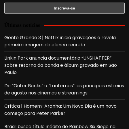
Últimas notícias
Gente Grande 3 | Netflix inicia gravações e revela
primeira imagem do elenco reunido
Linkin Park anuncia documentário “UNSHATTER”
sobre retorno da banda e álbum gravado em São
Paulo
De “Outer Banks” a “Lanternas”: as principais estreias
de agosto nos cinemas e streamings
Crítica | Homem-Aranha: Um Novo Dia é um novo
começo para Peter Parker
Brasil busca título inédito de Rainbow Six Siege na