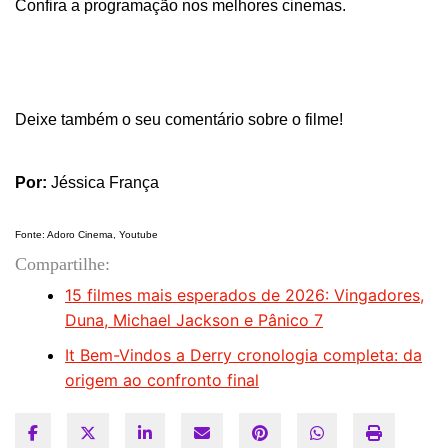
Confira a programação nos melhores cinemas.
Deixe também o seu comentário sobre o filme!
Por:
Jéssica França
Fonte: Adoro Cinema, Youtube
Compartilhe:
15 filmes mais esperados de 2026: Vingadores,
Duna, Michael Jackson e Pânico 7
It Bem-Vindos a Derry cronologia completa: da
origem ao confronto final