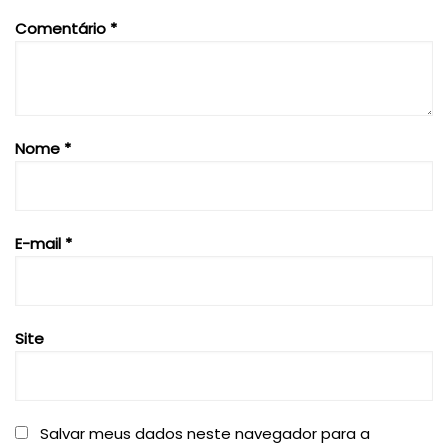
Comentário
*
Nome
*
E-mail
*
Site
Salvar meus dados neste navegador para a