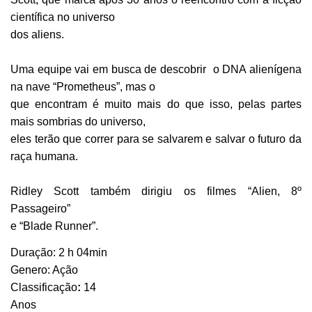
científica no universo
dos aliens.
Uma equipe vai em busca de descobrir o DNA alienígena
na nave “Prometheus”, mas o
que encontram é muito mais do que isso, pelas partes
mais sombrias do universo,
eles terão que correr para se salvarem e salvar o futuro da
raça humana.
Ridley Scott também dirigiu os filmes “Alien, 8º
Passageiro”
e “Blade Runner”.
Duração: 2 h 04min
Genero: Ação
Classificação
:
14
Anos