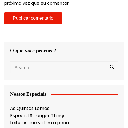
próxima vez que eu comentar.
O que você procura?
Nossos Especiais
As Quintas Lemos
Especial Stranger Things
Leituras que valem a pena