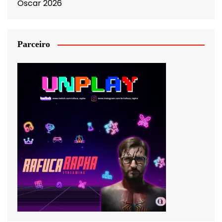
Oscar 2026
Parceiro