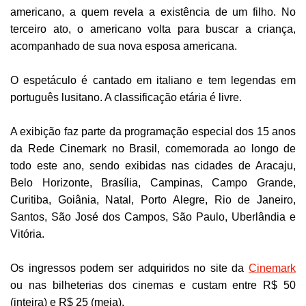
americano, a quem revela a existência de um filho. No
terceiro ato, o americano volta para buscar a criança,
acompanhado de sua nova esposa americana.
O espetáculo é cantado em italiano e tem legendas em
português lusitano. A classificação etária é livre.
A exibição faz parte da programação especial dos 15 anos
da Rede Cinemark no Brasil, comemorada ao longo de
todo este ano, sendo exibidas nas cidades de Aracaju,
Belo Horizonte, Brasília, Campinas, Campo Grande,
Curitiba, Goiânia, Natal, Porto Alegre, Rio de Janeiro,
Santos, São José dos Campos, São Paulo, Uberlândia e
Vitória.
Os ingressos podem ser adquiridos no site da
Cinemark
ou nas bilheterias dos cinemas e custam entre R$ 50
(inteira) e R$ 25 (meia).