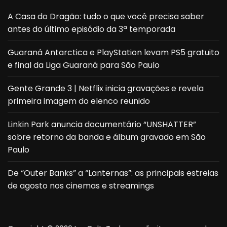
A Casa do Dragão: tudo o que você precisa saber
antes do último episódio da 3ª temporada
Guaraná Antarctica e PlayStation levam PS5 gratuito
e final da Liga Guaraná para São Paulo
Gente Grande 3 | Netflix inicia gravações e revela
primeira imagem do elenco reunido
Linkin Park anuncia documentário “UNSHATTER”
sobre retorno da banda e álbum gravado em São
Paulo
De “Outer Banks” a “Lanternas”: as principais estreias
de agosto nos cinemas e streamings