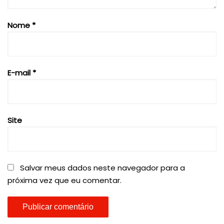
Nome
*
E-mail
*
Site
Salvar meus dados neste navegador para a
próxima vez que eu comentar.