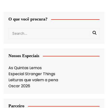
O que você procura?
Nossos Especiais
As Quintas Lemos
Especial Stranger Things
Leituras que valem a pena
Oscar 2026
Parceiro