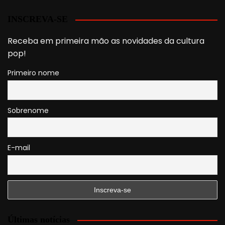
INSCREVA-SE
Receba em primeira mão as novidades da cultura
pop!
Primeiro nome
Sobrenome
E-mail
Últimas notícias