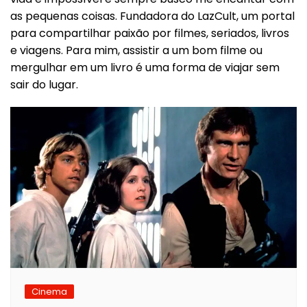
as pequenas coisas. Fundadora do LazCult, um portal
para compartilhar paixão por filmes, seriados, livros
e viagens. Para mim, assistir a um bom filme ou
mergulhar em um livro é uma forma de viajar sem
sair do lugar.
Cinema