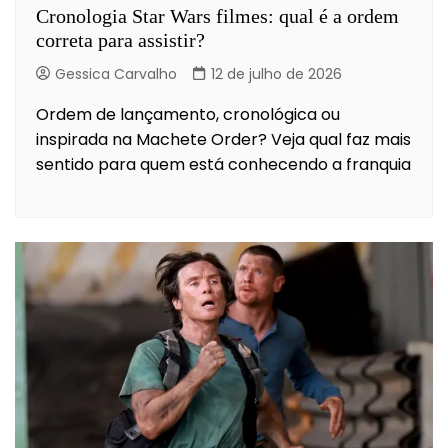
Cronologia Star Wars filmes: qual é a ordem
correta para assistir?
Gessica Carvalho
12 de julho de 2026
Ordem de lançamento, cronológica ou
inspirada na Machete Order? Veja qual faz mais
sentido para quem está conhecendo a franquia