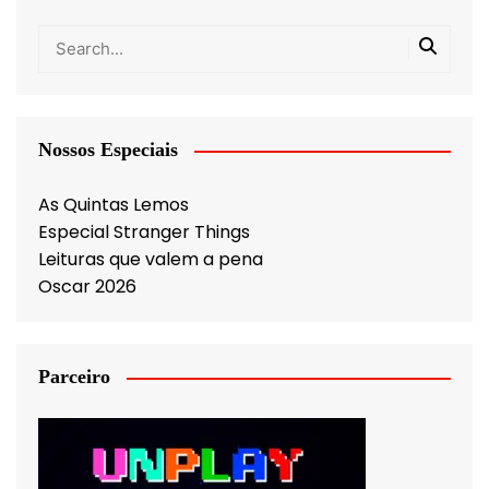
Nossos Especiais
As Quintas Lemos
Especial Stranger Things
Leituras que valem a pena
Oscar 2026
Parceiro