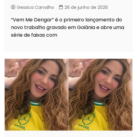
Gessica Carvalho
26 de junho de 2026
“Vem Me Dengar” é o primeiro lançamento do
novo trabalho gravado em Goiânia e abre uma
série de faixas com