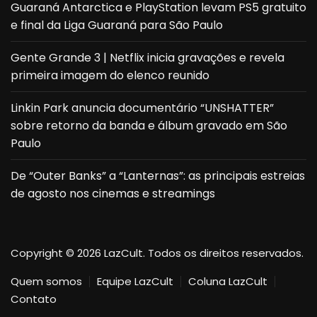
Guaraná Antarctica e PlayStation levam PS5 gratuito
e final da Liga Guaraná para São Paulo
Gente Grande 3 | Netflix inicia gravações e revela
primeira imagem do elenco reunido
Linkin Park anuncia documentário “UNSHATTER”
sobre retorno da banda e álbum gravado em São
Paulo
De “Outer Banks” a “Lanternas”: as principais estreias
de agosto nos cinemas e streamings
Copyright © 2026 LazCult. Todos os direitos reservados.
Quem somos
Equipe LazCult
Coluna LazCult
Contato