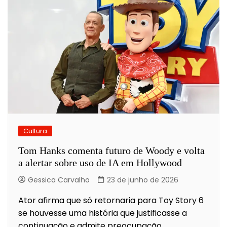
Cultura
Tom Hanks comenta futuro de Woody e volta
a alertar sobre uso de IA em Hollywood
Gessica Carvalho
23 de junho de 2026
Ator afirma que só retornaria para Toy Story 6
se houvesse uma história que justificasse a
continuação e admite preocupação