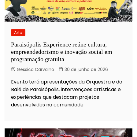
Arte
Paraisópolis Experience reúne cultura,
empreendedorismo e inovação social em
programação gratuita
Gessica Carvalho
30 de junho de 2026
Evento terá apresentações da Orquestra e do
Balé de Paraisópolis, intervenções artísticas e
experiências que destacam projetos
desenvolvidos na comunidade