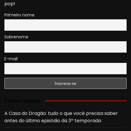
pop!
Primeiro nome
Sobrenome
E-mail
Últimas notícias
A Casa do Dragão: tudo o que você precisa saber
antes do último episódio da 3ª temporada