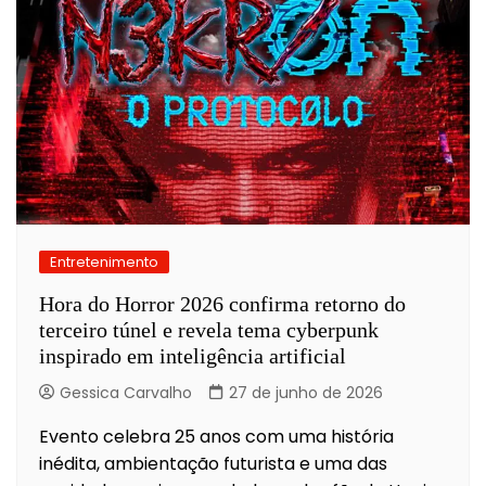
Entretenimento
Hora do Horror 2026 confirma retorno do
terceiro túnel e revela tema cyberpunk
inspirado em inteligência artificial
Gessica Carvalho
27 de junho de 2026
Evento celebra 25 anos com uma história
inédita, ambientação futurista e uma das