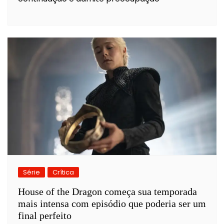
Série
Crítica
House of the Dragon começa sua temporada
mais intensa com episódio que poderia ser um
final perfeito