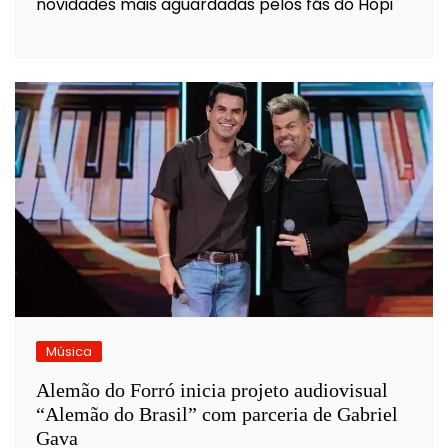
novidades mais aguardadas pelos fãs do Hopi
Música
Alemão do Forró inicia projeto audiovisual
“Alemão do Brasil” com parceria de Gabriel
Gava