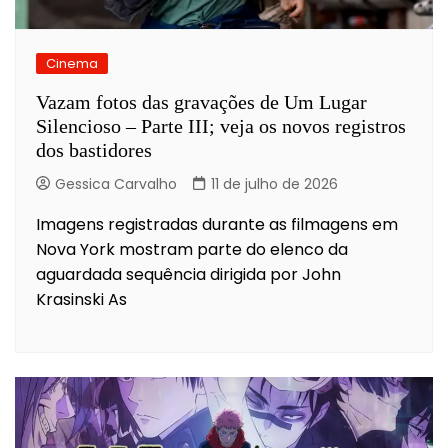
Cinema
Vazam fotos das gravações de Um Lugar
Silencioso – Parte III; veja os novos registros
dos bastidores
Gessica Carvalho
11 de julho de 2026
Imagens registradas durante as filmagens em
Nova York mostram parte do elenco da
aguardada sequência dirigida por John
Krasinski As