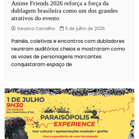
Anime Friends 2026 reforça a força da
dublagem brasileira como um dos grandes
atrativos do evento
Gessica Carvalho
5 de julho de 2026
Painéis, coletivas e encontros com dubladores
reuniram auditórios cheios e mostraram como
as vozes de personagens marcantes
conquistaram espaço de