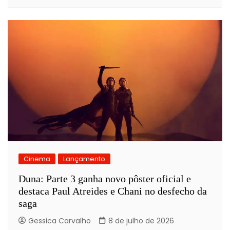
Cinema
Lançamento
Duna: Parte 3 ganha novo pôster oficial e
destaca Paul Atreides e Chani no desfecho da
saga
Gessica Carvalho
8 de julho de 2026