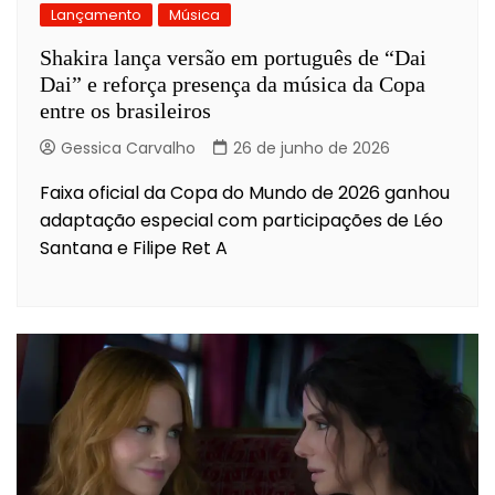
Lançamento
Música
Shakira lança versão em português de “Dai
Dai” e reforça presença da música da Copa
entre os brasileiros
Gessica Carvalho
26 de junho de 2026
Faixa oficial da Copa do Mundo de 2026 ganhou
adaptação especial com participações de Léo
Santana e Filipe Ret A