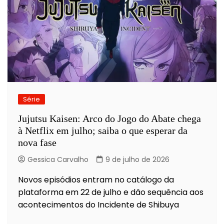
Série
Jujutsu Kaisen: Arco do Jogo do Abate chega
à Netflix em julho; saiba o que esperar da
nova fase
Gessica Carvalho
9 de julho de 2026
Novos episódios entram no catálogo da
plataforma em 22 de julho e dão sequência aos
acontecimentos do Incidente de Shibuya