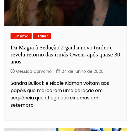
Cinema
Trailer
Da Magia à Sedução 2 ganha novo trailer e
revela retorno das irmãs Owens após quase 30
anos
Gessica Carvalho
24 de junho de 2026
Sandra Bullock e Nicole Kidman voltam aos
papéis que marcaram uma geração em
sequência que chega aos cinemas em
setembro