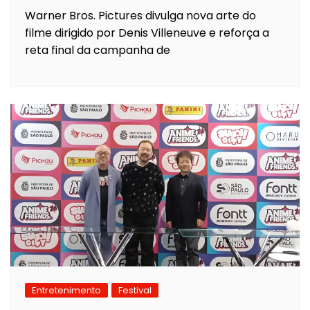
Warner Bros. Pictures divulga nova arte do
filme dirigido por Denis Villeneuve e reforça a
reta final da campanha de
Entretenimento
Festival